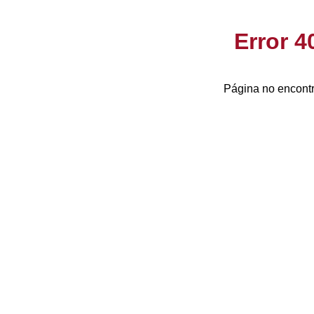
Error 
Página no encontr